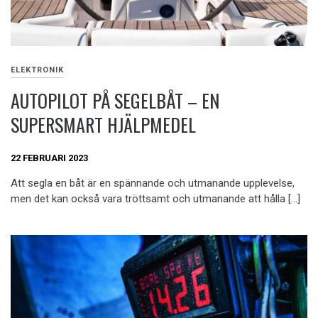
ELEKTRONIK
AUTOPILOT PÅ SEGELBÅT – EN
SUPERSMART HJÄLPMEDEL
22 FEBRUARI 2023
Att segla en båt är en spännande och utmanande upplevelse,
men det kan också vara tröttsamt och utmanande att hålla […]