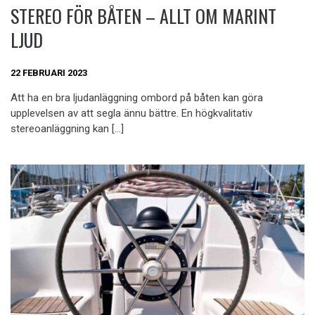
STEREO FÖR BÅTEN – ALLT OM MARINT
LJUD
22 FEBRUARI 2023
Att ha en bra ljudanläggning ombord på båten kan göra
upplevelsen av att segla ännu bättre. En högkvalitativ
stereoanläggning kan […]