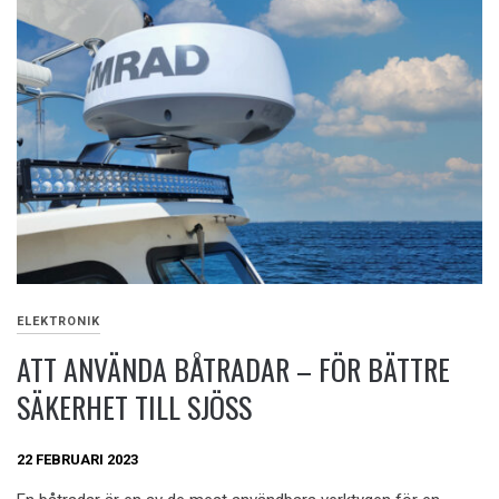
ELEKTRONIK
ATT ANVÄNDA BÅTRADAR – FÖR BÄTTRE
SÄKERHET TILL SJÖSS
22 FEBRUARI 2023