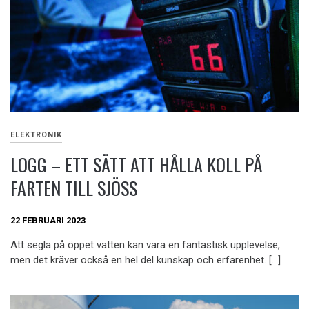
ELEKTRONIK
LOGG – ETT SÄTT ATT HÅLLA KOLL PÅ
FARTEN TILL SJÖSS
22 FEBRUARI 2023
Att segla på öppet vatten kan vara en fantastisk upplevelse,
men det kräver också en hel del kunskap och erfarenhet. […]